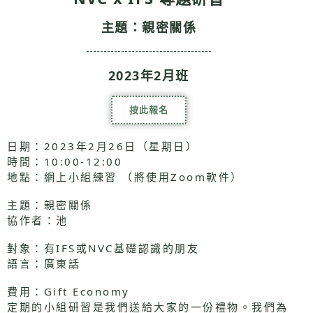
主題：親密關係
2023年2月班
按此報名
日期：2023年2月26日（星期日）
時間：10:00-12:00
地點：網上小組練習 （將使用Zoom軟件）
主題：親密關係
協作者：池
對象：有IFS或NVC基礎認識的朋友
語言：廣東話
費用：Gift Economy
定期的小組研習是我們送給大家的一份禮物。我們為