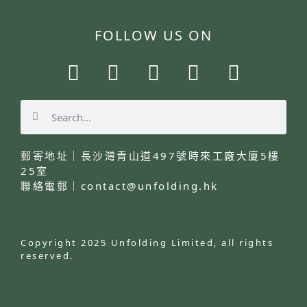
FOLLOW US ON
郵寄地址｜長沙灣青山道497號時來工廠大廈5樓
25室
聯絡電郵｜
contact@unfolding.hk
Copyright
2025
Unfolding
Limited
, all rights
reserved.