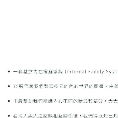
一套基於內在家庭系統 (Internal Family Sys
75張代表我們豐富多元的內心世界的圖畫，由美國藝術
卡牌幫助我們辨識內心不同的狀態和部分，大
看清人與人之間嘅相互關係後，我們得以知己