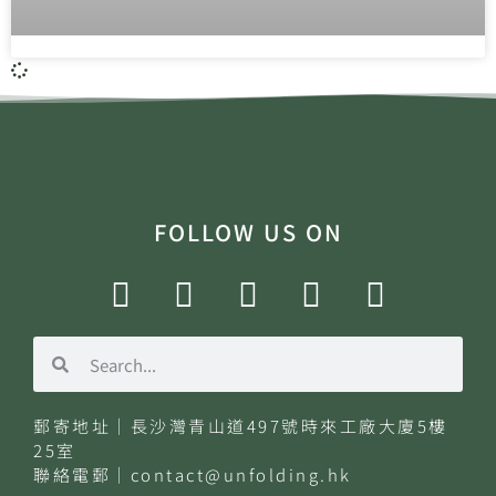
FOLLOW US ON
郵寄地址｜長沙灣青山道497號時來工廠大廈5樓
25室
聯絡電郵｜
contact@unfolding.hk