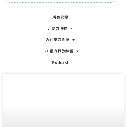
所有資源
非暴力溝通
內在家庭系統
TRE壓力釋放練習
Podcast