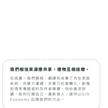
我們相信資源應共享，禮物互相送贈。
在這裏，我們撰寫、翻譯和收集了內在家庭
系統、非暴力溝通、非暴力社會轉化、創傷
知情等專題資料及作者專欄，供你進深研
讀，助你打開自己，重新做人，請你以Gift
Economy 回贈我們的付出。