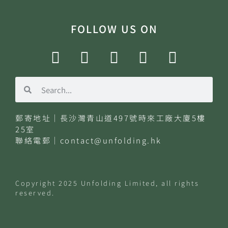
FOLLOW US ON
郵寄地址｜長沙灣青山道497號時來工廠大廈5樓
25室
聯絡電郵｜
contact@unfolding.hk
Copyright
2025
Unfolding
Limited
, all rights
reserved.