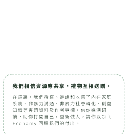
我們相信資源應共享，禮物互相送贈。
在這裏，我們撰寫、翻譯和收集了內在家庭
系統、非暴力溝通、非暴力社會轉化、創傷
知情等專題資料及作者專欄，供你進深研
讀，助你打開自己，重新做人，請你以Gift
Economy 回贈我們的付出。