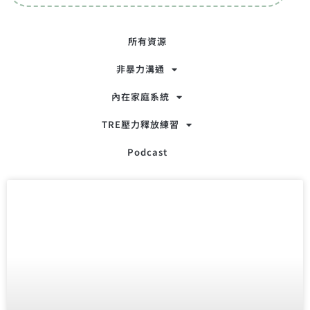
所有資源
非暴力溝通
內在家庭系統
TRE壓力釋放練習
Podcast