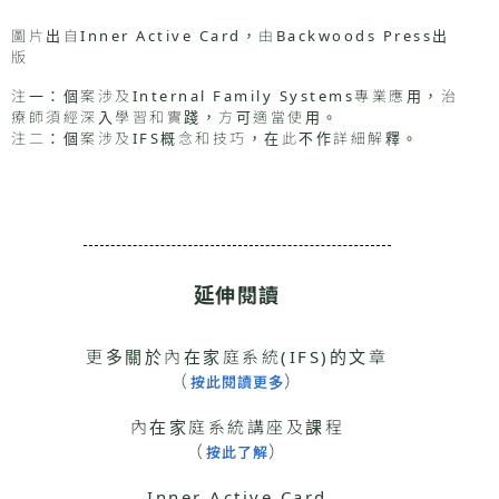
圖片出自Inner Active Card，由Backwoods Press出
版
注一：個案涉及Internal Family Systems專業應用，治
療師須經深入學習和實踐，方可適當使用。
注二：個案涉及IFS概念和技巧，在此不作詳細解釋。
延伸閱讀
更多關於內在家庭系統(IFS)的文章
（
）
按此閱讀更多
內在家庭系統講座及課程
（
）
按此了解
Inner Active Card