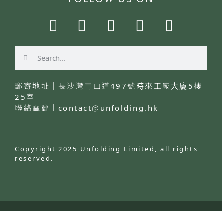
郵寄地址｜長沙灣青山道497號時來工廠大廈5樓
25室
聯絡電郵｜
contact@unfolding.hk
Copyright
2025
Unfolding
Limited
, all rights
reserved.