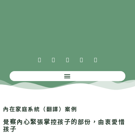
內在家庭系統（翻譯）案例
覺察內心緊張掌控孩子的部份，由衷愛惜
孩子