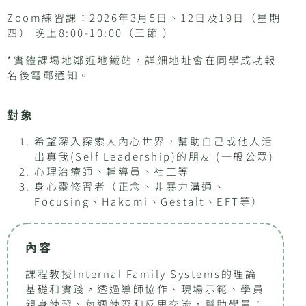
Zoom練習課：2026年3月5日、12日及19日（星期
四） 晚上8:00-10:00（三節 ）
*實體課場地鄰近地鐵站，詳細地址會在同學成功報
名後電郵通知。
對象
希望深入探索人內心世界，幫助自己或他人活
出真我(Self Leadership)的朋友 (一般公眾)
心理治療師、輔導員、社工等
身心靈修習者（正念、非暴力溝通、
Focusing、Hakomi、Gestalt、EFT等）
內容
課程教授Internal Family Systems的理論
基礎和實踐，透過導師協作、現場示範、學員
親身練習、每週練習和反思交流，幫助學員：