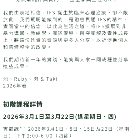
我們由衷地相信，IFS 誕生於臨床心理治療，卻不限
於此。我們期盼能做到的，是融會貫通 IFS的精神，
實踐當中的信念，以此為生活之道，將IFS擴展到非
暴力溝通、教練學、團隊促導、衝突調解及靈性成長
上，將這份珍貴的資源與更多人分享，以祈促進個人
和集體整全的改變。
我們期待新一年的實踐，能夠與大家一同栽種並分享
這些成果。
池、Ruby、閃 & Taki
2026年春
初階課程詳情
2026年3月1日至3月22日(逢星期日、四)
實體課*：2026年3月1日、8日、15日及22日（星期
日） 下午2:00-6:00（四節）