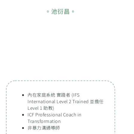
。池衍昌。
內在家庭系統 實踐者 (IFS
International Level 2 Trained 並擔任
Level 1 助教)
ICF Professional Coach in
Transformation
非暴力溝通導師