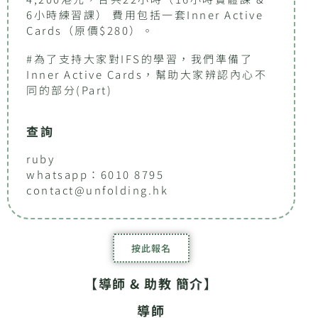
6小時練習課） 費用包括一套Inner Active
Cards（原價$280）。
#為了支持大家對IFS的學習，我們準備了
Inner Active Cards，幫助大家辨認內心不
同的部分(Part)
查詢
ruby
whatsapp：6010 8795
contact@unfolding.hk
按此報名
【導師 & 助教 簡介】
導師