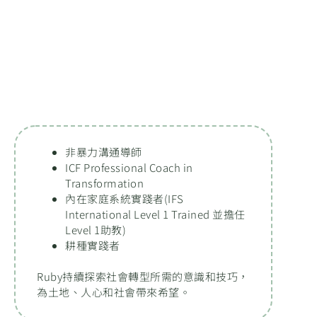
非暴力溝通導師
ICF Professional Coach in
Transformation
內在家庭系統實踐者(IFS
International Level 1 Trained 並擔任
Level 1助教)
耕種實踐者
Ruby持續探索社會轉型所需的意識和技巧，
為土地、人心和社會帶來希望。