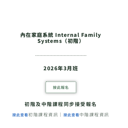
內在家庭系統 Internal Family
Systems（初階）
2026年3月班
按此報名
初階及中階課程同步接受報名
初階課程資訊｜
中階課程資訊
按此查看
按此查看