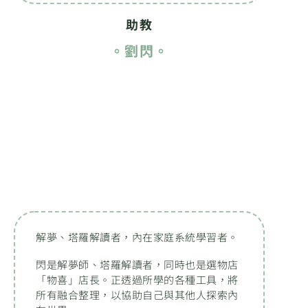
助教
。劉閃。
解夢、塔羅解讀者，內在家庭系統學習者。
閃是解夢師、塔羅解讀者，同時也是選物店
「物喜」店長。正透過所學的各種工具，將
所有融合整理，以協助自己與其他人探索內