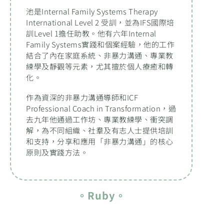
池是Internal Family Systems Therapy
International Level 2 受訓，並為IFS國際培
訓Level 1擔任助教。他有六年Internal
Family Systems實踐和個案經驗，他的工作
結合了內在家庭系統、非暴力溝通、專業教
練學及靜觀等元素，尤其擅於個人療癒和轉
化。
作為資深的非暴力溝通導師和ICF
Professional Coach in Transformation，過
去九年他通過工作坊、專業教練學、衝突調
解，為不同組織、社羣及有志人士提供培訓
和支持，分享和應用「非暴力溝通」的核心
原則及實踐方法。
。Ruby。