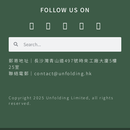
FOLLOW US ON
郵寄地址｜長沙灣青山道497號時來工廠大廈5樓
25室
聯絡電郵｜
contact@unfolding.hk
Copyright
2025
Unfolding
Limited
, all rights
reserved.