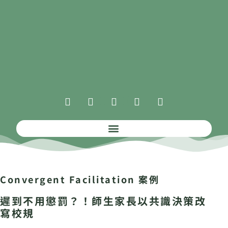
Convergent Facilitation
案例
遲到不用懲罰？！師生家長以共識決策改
寫校規