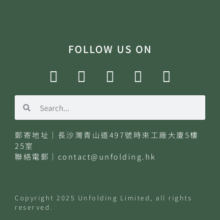
FOLLOW US ON
郵寄地址｜長沙灣青山道497號時來工廠大廈5樓
25室
聯絡電郵｜
contact@unfolding.hk
Copyright
2025
Unfolding
Limited
, all rights
reserved.