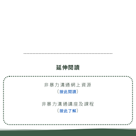
延伸閱讀
非暴力溝通網上資源
（
）
按此閱讀
非暴力溝通講座及課程
（
）
按此了解