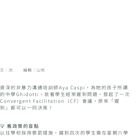
文：池 編輯：山地
資深的非暴力溝通培訓師Aya Caspi，為她的孩子所讀
的中學Ghidotti，就著學生經常遲到問題，發起了一次
Convergent Facilitation（CF）會議。原來「遲
到」都可以一同決策！
💡
舊政策的盲點
以往學校採用懲罰措施，遲到四次的學生需在星期六學