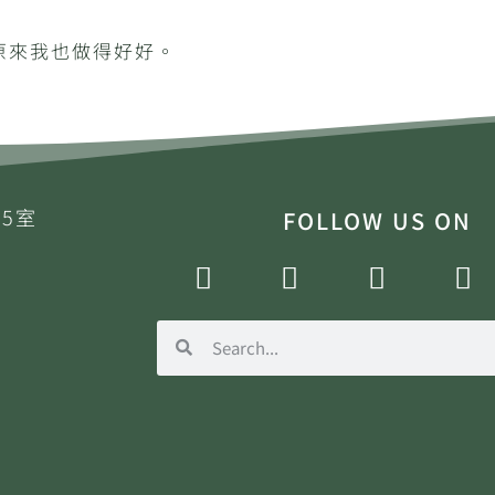
原來我也做得好好。
5室
FOLLOW US ON