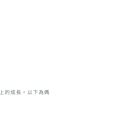
上的成長。以下為媽