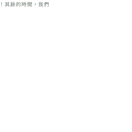
！其餘的時間，我們