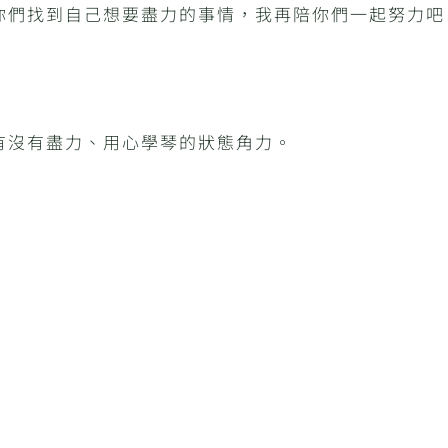
你們找到自己想要盡力的事情，我再陪你們一起努力吧
有沒有盡力、用心學琴的狀態角力。