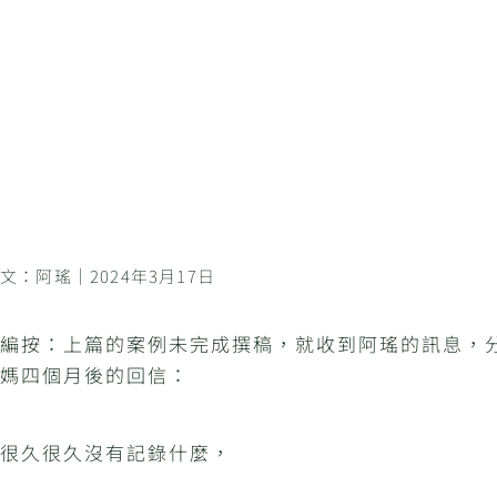
文：阿瑤｜2024年3月17日
編按：上篇的案例未完成撰稿，就收到阿瑤的訊息，
媽四個月後的回信：
很久很久沒有記錄什麼，