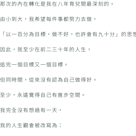
那次的內在轉化是我在八年育兒間最深刻的。
由小到大，我希望每件事都努力去做，
「以一百分為目標，做不好，也許會有九十分」的思
因此，我至少在前二三十年的人生，
追完一個目標又一個目標。
但同時間，從來沒有認為自己做得好。
至少，永遠覺得自己有進步空間。
我完全沒有想過有一天，
我的人生觀會被改寫為：