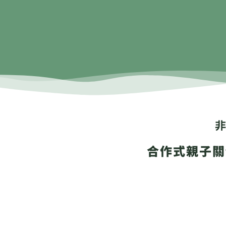
合作式親子關