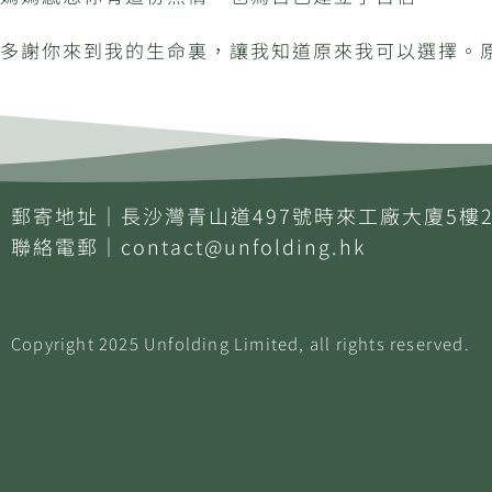
多謝你來到我的生命裏，讓我知道原來我可以選擇。
郵寄地址｜長沙灣青山道497號時來工廠大廈5樓2
聯絡電郵｜
contact@unfolding.hk
Copyright
2025
Unfolding
Limited
, all rights reserved.